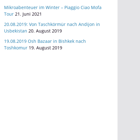
Mikroabenteuer im Winter – Piaggio Ciao Mofa
Tour
21. Juni 2021
20.08.2019: Von Taschkörmür nach Andijon in
Usbekistan
20. August 2019
19.08.2019 Osh Bazaar in Bishkek nach
Toshkomur
19. August 2019