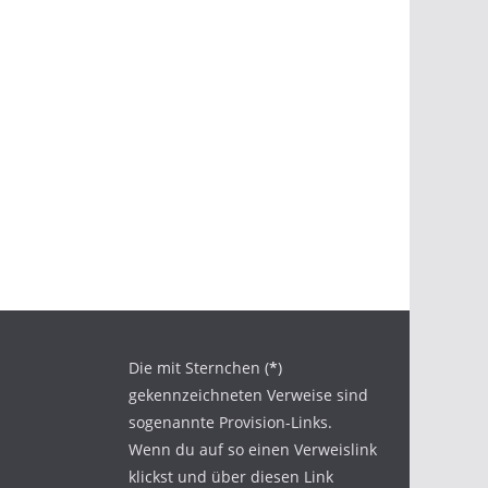
Die mit Sternchen (
*
)
gekennzeichneten Verweise sind
sogenannte Provision-Links.
Wenn du auf so einen Verweislink
klickst und über diesen Link