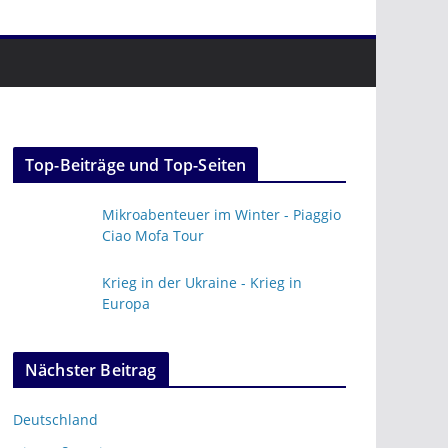
Top-Beiträge und Top-Seiten
Mikroabenteuer im Winter - Piaggio
Ciao Mofa Tour
Krieg in der Ukraine - Krieg in
Europa
Nächster Beitrag
Deutschland