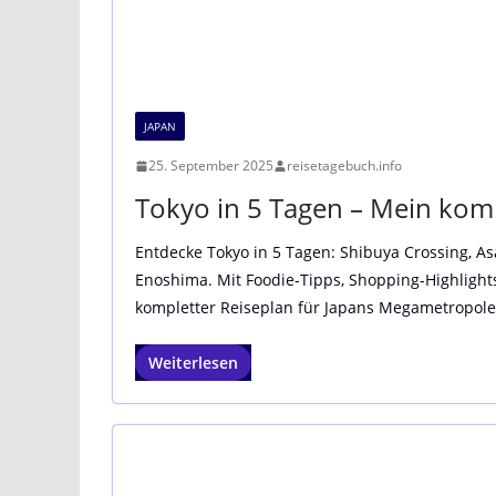
JAPAN
25. September 2025
reisetagebuch.info
Tokyo in 5 Tagen – Mein komp
Entdecke Tokyo in 5 Tagen: Shibuya Crossing, As
Enoshima. Mit Foodie-Tipps, Shopping-Highlight
kompletter Reiseplan für Japans Megametropole –
Weiterlesen