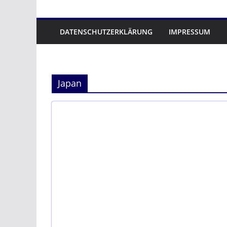
DATENSCHUTZERKLÄRUNG
IMPRESSUM
Japan