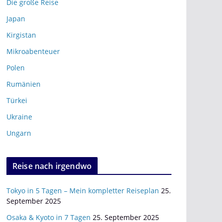
Die große Reise
Japan
Kirgistan
Mikroabenteuer
Polen
Rumänien
Türkei
Ukraine
Ungarn
Reise nach irgendwo
Tokyo in 5 Tagen – Mein kompletter Reiseplan
25.
September 2025
Osaka & Kyoto in 7 Tagen
25. September 2025