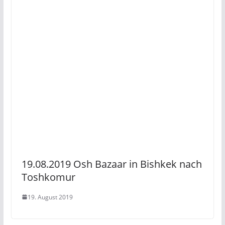
19.08.2019 Osh Bazaar in Bishkek nach
Toshkomur
19. August 2019