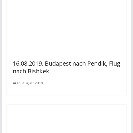
16.08.2019. Budapest nach Pendik, Flug
nach Bishkek.
16. August 2019