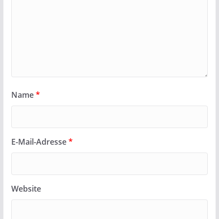
Name
*
E-Mail-Adresse
*
Website