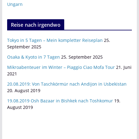
Ungarn
Reise nach irgendwo
Tokyo in 5 Tagen – Mein kompletter Reiseplan
25.
September 2025
Osaka & Kyoto in 7 Tagen
25. September 2025
Mikroabenteuer im Winter – Piaggio Ciao Mofa Tour
21. Juni
2021
20.08.2019: Von Taschkörmür nach Andijon in Usbekistan
20. August 2019
19.08.2019 Osh Bazaar in Bishkek nach Toshkomur
19.
August 2019