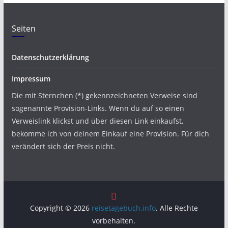
Seiten
Datenschutzerklärung
Impressum
Die mit Sternchen (
*
) gekennzeichneten Verweise sind
sogenannte Provision-Links. Wenn du auf so einen
Verweislink klickst und über diesen Link einkaufst,
bekomme ich von deinem Einkauf eine Provision. Für dich
verändert sich der Preis nicht.
Copyright © 2026
reisetagebuch.info
. Alle Rechte
vorbehalten.