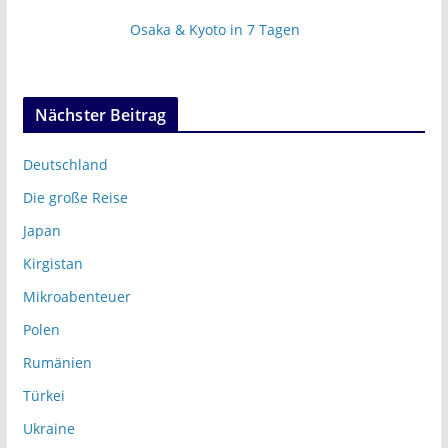
Osaka & Kyoto in 7 Tagen
Nächster Beitrag
Deutschland
Die große Reise
Japan
Kirgistan
Mikroabenteuer
Polen
Rumänien
Türkei
Ukraine