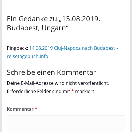
Ein Gedanke zu „
15.08.2019,
Budapest, Ungarn
“
Pingback:
14.08.2019 Cluj-Napoca nach Budapest -
reisetagebuch.info
Schreibe einen Kommentar
Deine E-Mail-Adresse wird nicht veröffentlicht.
Erforderliche Felder sind mit
*
markiert
Kommentar
*