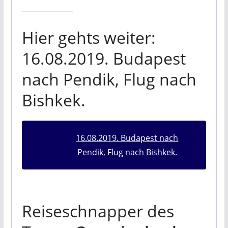
Hier gehts weiter:
16.08.2019. Budapest
nach Pendik, Flug nach
Bishkek.
16.08.2019. Budapest nach
Pendik, Flug nach Bishkek.
Reiseschnapper des