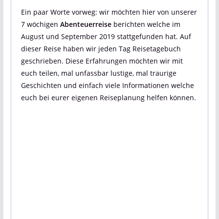
Ein paar Worte vorweg: wir möchten hier von unserer
7 wöchigen
Abenteuerreise
berichten welche im
August und September 2019 stattgefunden hat. Auf
dieser Reise haben wir jeden Tag Reisetagebuch
geschrieben. Diese Erfahrungen möchten wir mit
euch teilen, mal unfassbar lustige, mal traurige
Geschichten und einfach viele Informationen welche
euch bei eurer eigenen Reiseplanung helfen können.