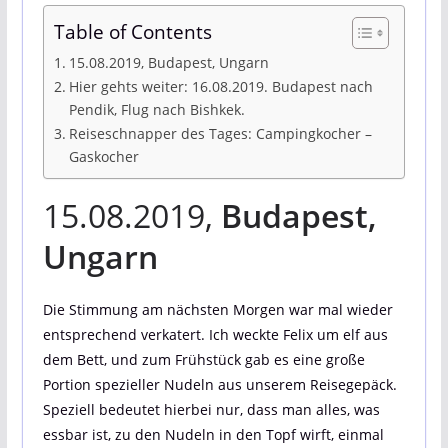
Table of Contents
15.08.2019, Budapest, Ungarn
Hier gehts weiter: 16.08.2019. Budapest nach
Pendik, Flug nach Bishkek.
Reiseschnapper des Tages: Campingkocher –
Gaskocher
15.08.2019,
Budapest,
Ungarn
Die Stimmung am nächsten Morgen war mal wieder
entsprechend verkatert. Ich weckte Felix um elf aus
dem Bett, und zum Frühstück gab es eine große
Portion spezieller Nudeln aus unserem Reisegepäck.
Speziell bedeutet hierbei nur, dass man alles, was
essbar ist, zu den Nudeln in den Topf wirft, einmal