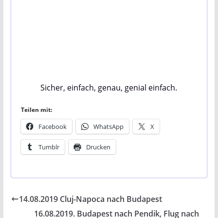
Sicher, einfach, genau, genial einfach.
Teilen mit:
Facebook
WhatsApp
X
Tumblr
Drucken
14.08.2019 Cluj-Napoca nach Budapest
16.08.2019. Budapest nach Pendik, Flug nach