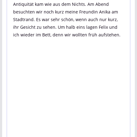
Antiquität kam wie aus dem Nichts. Am Abend
besuchten wir noch kurz meine Freundin Anika am
Stadtrand. Es war sehr schön, wenn auch nur kurz,
ihr Gesicht zu sehen. Um halb eins lagen Felix und
ich wieder im Bett, denn wir wollten früh aufstehen.