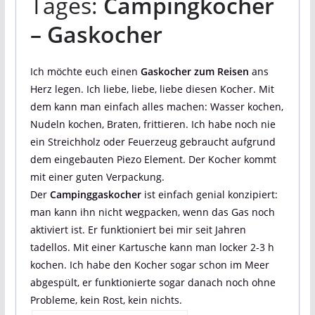
Tages:
Campingkocher
– Gaskocher
Ich möchte euch einen
Gaskocher zum Reisen
ans
Herz legen. Ich liebe, liebe, liebe diesen Kocher. Mit
dem kann man einfach alles machen: Wasser kochen,
Nudeln kochen, Braten, frittieren. Ich habe noch nie
ein Streichholz oder Feuerzeug gebraucht aufgrund
dem eingebauten Piezo Element. Der Kocher kommt
mit einer guten Verpackung.
Der
Campinggaskocher
ist einfach genial konzipiert:
man kann ihn nicht wegpacken, wenn das Gas noch
aktiviert ist. Er funktioniert bei mir seit Jahren
tadellos. Mit einer Kartusche kann man locker 2-3 h
kochen. Ich habe den Kocher sogar schon im Meer
abgespült, er funktionierte sogar danach noch ohne
Probleme, kein Rost, kein nichts.