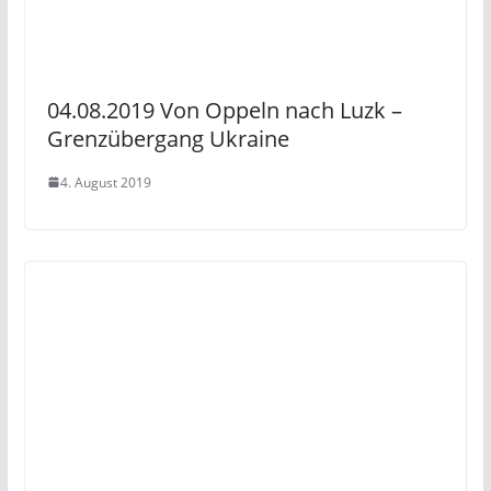
04.08.2019 Von Oppeln nach Luzk –
Grenzübergang Ukraine
4. August 2019