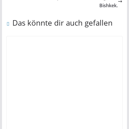
Bishkek.
Das könnte dir auch gefallen