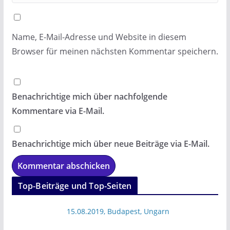
Name, E-Mail-Adresse und Website in diesem
Browser für meinen nächsten Kommentar speichern.
Benachrichtige mich über nachfolgende
Kommentare via E-Mail.
Benachrichtige mich über neue Beiträge via E-Mail.
Top-Beiträge und Top-Seiten
15.08.2019, Budapest, Ungarn